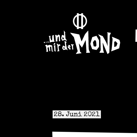
28. Juni 2021