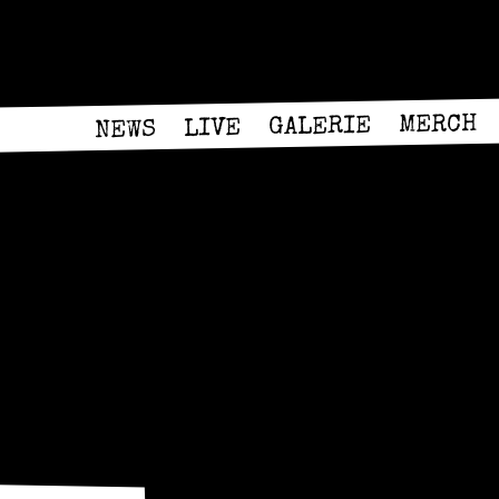
MERCH
GALERIE
LIVE
NEWS