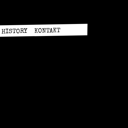
KONTAKT
HISTORY