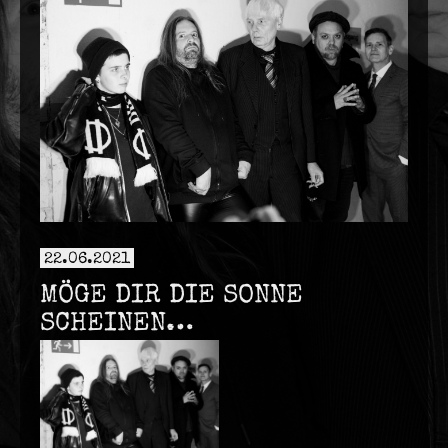
22.06.2021
MÖGE DIR DIE SONNE
SCHEINEN…