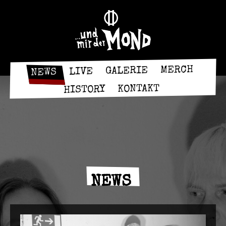
MERCH
GALERIE
LIVE
NEWS
KONTAKT
HISTORY
NEWS